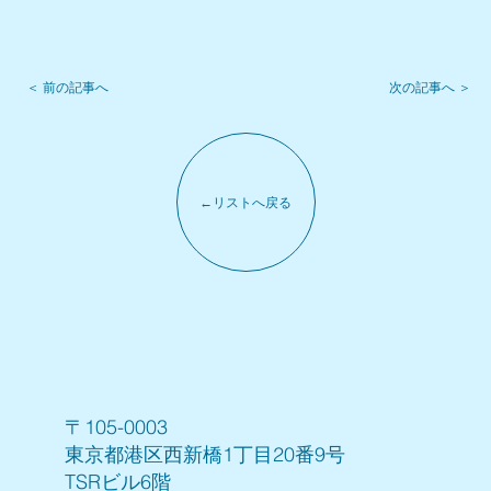
次の記事へ ＞
＜ 前の記事へ
←リストへ戻る
〒105-0003
東京都港区西新橋1丁目20番9号
TSRビル6階