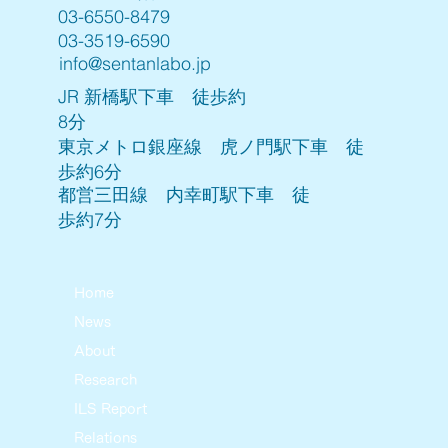
03-6550-8479
03-3519-6590
info@sentanlabo.jp
JR 新橋駅下車 徒歩約
8分
東京メトロ銀座線 虎ノ門駅下車 徒
歩約6分
都営三田線 内幸町駅下車 徒
歩約7分
Home
News
About
Research
ILS Report
Relations