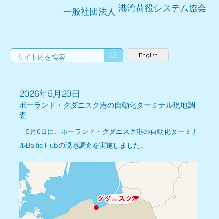
港湾荷役システム協会
一般社団法人
English
2026年5月20日
ポーランド・グダニスク港の自動化ターミナル現地調
査
　5月6日に、ポーランド・グダニスク港の自動化ターミナ
ルBaltic Hubの現地調査を実施しました。