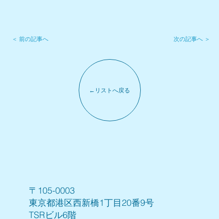
次の記事へ ＞
＜ 前の記事へ
←リストへ戻る
〒105-0003
東京都港区西新橋1丁目20番9号
TSRビル6階