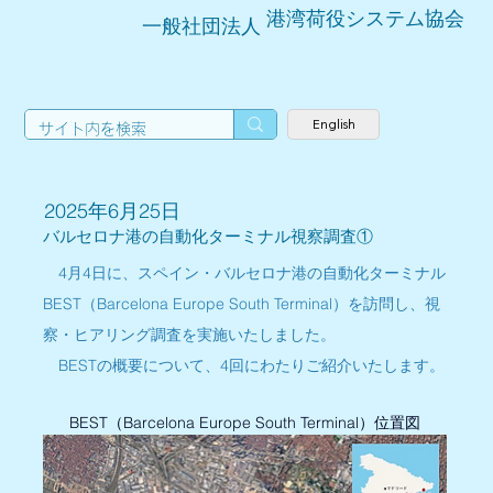
港湾荷役システム協会
一般社団法人
English
2025年6月25日
バルセロナ港の自動化ターミナル視察調査①
　4月4日に、スペイン・バルセロナ港の自動化ターミナル
BEST（Barcelona Europe South Terminal）を訪問し、視
察・ヒアリング調査を実施いたしました。
　BESTの概要について、4回にわたりご紹介いたします。
BEST（Barcelona Europe South Terminal）位置図