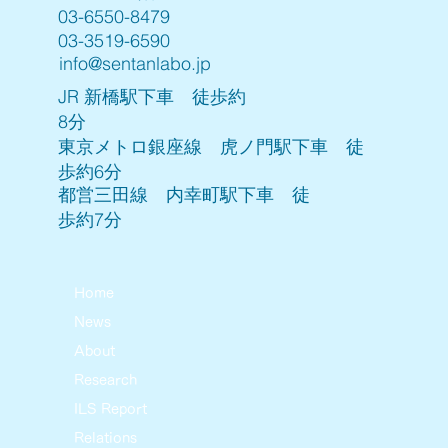
03-6550-8479
03-3519-6590
info@sentanlabo.jp
JR 新橋駅下車 徒歩約
8分
東京メトロ銀座線 虎ノ門駅下車 徒
歩約6分
都営三田線 内幸町駅下車 徒
歩約7分
Home
News
About
Research
ILS Report
Relations