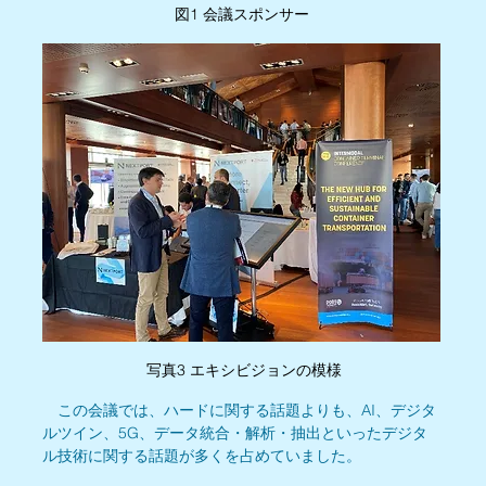
図1 会議スポンサー
 写真3 エキシビジョンの模様
　この会議では、ハードに関する話題よりも、AI、デジタ
ルツイン、5G、データ統合・解析・抽出といったデジタ
ル技術に関する話題が多くを占めていました。