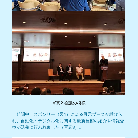
写真2 会議の模様
　期間中、スポンサー（図1）による展示ブースが設けら
れ、自動化・デジタル化に関する最新技術の紹介や情報交
換が活発に行われました（写真3）。