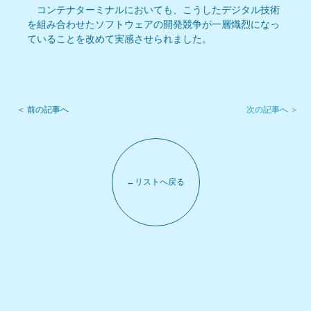
　コンテナターミナルにおいても、こうしたデジタル技術
を組み合わせたソフトウェアの開発競争が一層熾烈になっ
ていることを改めて実感させられました。
次の記事へ ＞
＜ 前の記事へ
←リストへ戻る