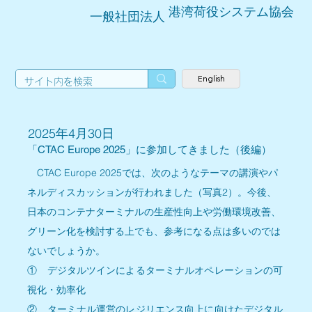
港湾荷役システム協会
一般社団法人
English
2025年4月30日
「CTAC Europe 2025」に参加してきました（後編）
CTAC Europe 2025では、次のようなテーマの講演やパ
ネルディスカッションが行われました（写真2）。今後、
日本のコンテナターミナルの生産性向上や労働環境改善、
グリーン化を検討する上でも、参考になる点は多いのでは
ないでしょうか。
①　デジタルツインによるターミナルオペレーションの可
視化・効率化
②　ターミナル運営のレジリエンス向上に向けたデジタル